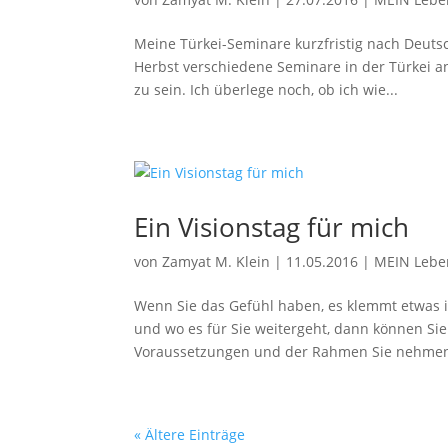
Meine Türkei-Seminare kurzfristig nach Deutsc
Herbst verschiedene Seminare in der Türkei an
zu sein. Ich überlege noch, ob ich wie...
Ein Visionstag für mich
von
Zamyat M. Klein
|
11.05.2016
|
MEIN Lebe
Wenn Sie das Gefühl haben, es klemmt etwas i
und wo es für Sie weitergeht, dann können Sie
Voraussetzungen und der Rahmen Sie nehmen 
« Ältere Einträge