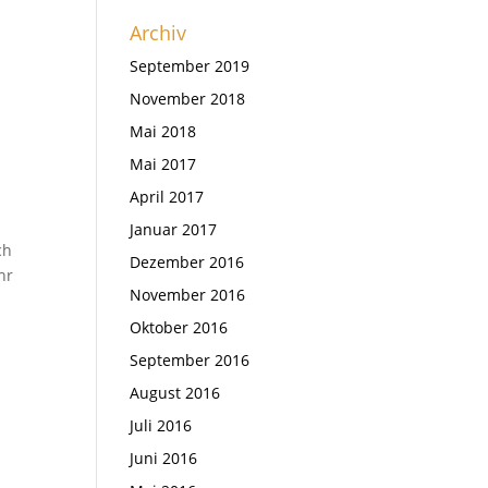
Archiv
September 2019
November 2018
Mai 2018
Mai 2017
April 2017
Januar 2017
ch
Dezember 2016
hr
November 2016
Oktober 2016
September 2016
August 2016
Juli 2016
Juni 2016