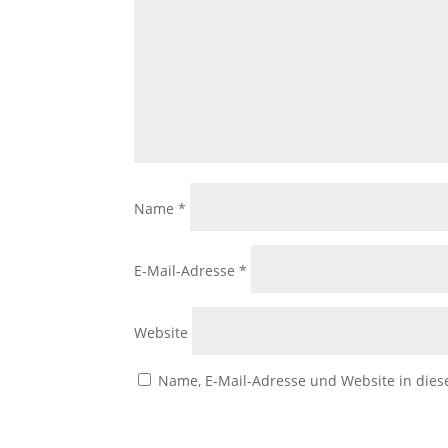
Name
*
E-Mail-Adresse
*
Website
Name, E-Mail-Adresse und Website in die