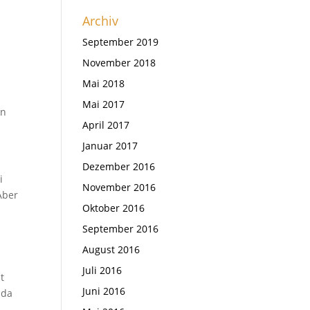
Archiv
September 2019
November 2018
Mai 2018
Mai 2017
in
April 2017
Januar 2017
Dezember 2016
i
November 2016
Aber
Oktober 2016
September 2016
August 2016
Juli 2016
t
Juni 2016
 da