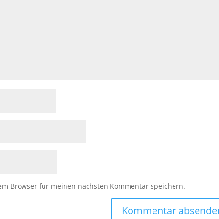
sem Browser für meinen nächsten Kommentar speichern.