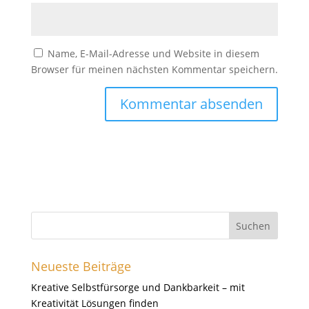
Name, E-Mail-Adresse und Website in diesem
Browser für meinen nächsten Kommentar speichern.
Neueste Beiträge
Kreative Selbstfürsorge und Dankbarkeit – mit
Kreativität Lösungen finden