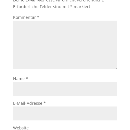
Erforderliche Felder sind mit
*
markiert
Kommentar
*
Name
*
E-Mail-Adresse
*
Website