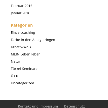
Februar 2016
Januar 2016
Kategorien
Einzelcoaching
Farbe in den Alltag bringen
Kreativ-Walk
MEIN Leben leben
Natur
Türkei-Seminare
Ü 60
Uncategorized
Kontakt und Impressum
Datenschutz