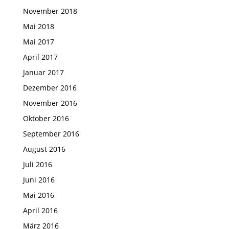
November 2018
Mai 2018
Mai 2017
April 2017
Januar 2017
Dezember 2016
November 2016
Oktober 2016
September 2016
August 2016
Juli 2016
Juni 2016
Mai 2016
April 2016
März 2016