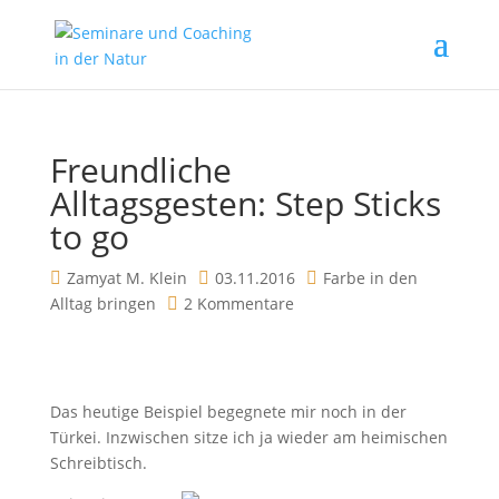
Freundliche
Alltagsgesten: Step Sticks
to go
Zamyat M. Klein
03.11.2016
Farbe in den
Alltag bringen
2 Kommentare
Das heutige Beispiel begegnete mir noch in der
Türkei. Inzwischen sitze ich ja wieder am heimischen
Schreibtisch.