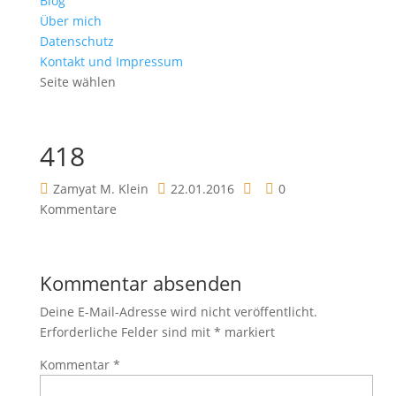
Blog
Über mich
Datenschutz
Kontakt und Impressum
Seite wählen
418
Zamyat M. Klein
22.01.2016
0
Kommentare
Kommentar absenden
Deine E-Mail-Adresse wird nicht veröffentlicht.
Erforderliche Felder sind mit
*
markiert
Kommentar
*