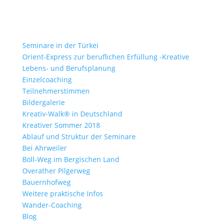
Seminare in der Türkei
Orient-Express zur beruflichen Erfüllung -Kreative
Lebens- und Berufsplanung
Einzelcoaching
Teilnehmerstimmen
Bildergalerie
Kreativ-Walk® in Deutschland
Kreativer Sommer 2018
Ablauf und Struktur der Seminare
Bei Ahrweiler
Böll-Weg im Bergischen Land
Overather Pilgerweg
Bauernhofweg
Weitere praktische Infos
Wander-Coaching
Blog