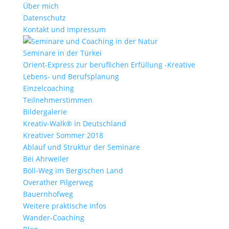
Über mich
Datenschutz
Kontakt und Impressum
Seminare in der Türkei
Orient-Express zur beruflichen Erfüllung -Kreative
Lebens- und Berufsplanung
Einzelcoaching
Teilnehmerstimmen
Bildergalerie
Kreativ-Walk® in Deutschland
Kreativer Sommer 2018
Ablauf und Struktur der Seminare
Bei Ahrweiler
Böll-Weg im Bergischen Land
Overather Pilgerweg
Bauernhofweg
Weitere praktische Infos
Wander-Coaching