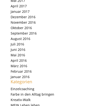
Mai 2017
April 2017
Januar 2017
Dezember 2016
November 2016
Oktober 2016
September 2016
August 2016
Juli 2016
Juni 2016
Mai 2016
April 2016
März 2016
Februar 2016
Januar 2016
Kategorien
Einzelcoaching
Farbe in den Alltag bringen
Kreativ-Walk
MEIN Leben leben