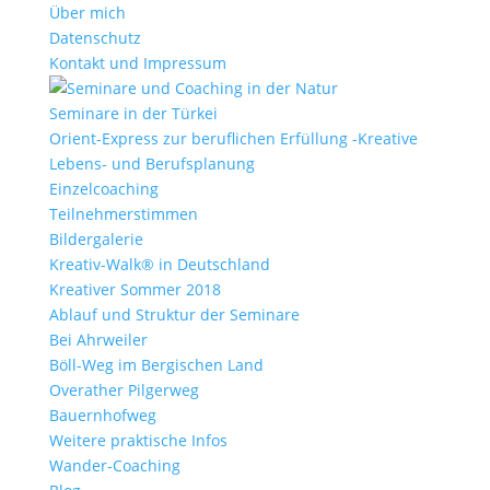
Über mich
Datenschutz
Kontakt und Impressum
Seminare in der Türkei
Orient-Express zur beruflichen Erfüllung -Kreative
Lebens- und Berufsplanung
Einzelcoaching
Teilnehmerstimmen
Bildergalerie
Kreativ-Walk® in Deutschland
Kreativer Sommer 2018
Ablauf und Struktur der Seminare
Bei Ahrweiler
Böll-Weg im Bergischen Land
Overather Pilgerweg
Bauernhofweg
Weitere praktische Infos
Wander-Coaching