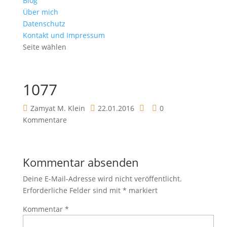
Blog
Über mich
Datenschutz
Kontakt und Impressum
Seite wählen
1077
Zamyat M. Klein
22.01.2016
0
Kommentare
Kommentar absenden
Deine E-Mail-Adresse wird nicht veröffentlicht.
Erforderliche Felder sind mit
*
markiert
Kommentar
*