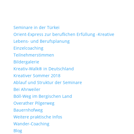
Seminare in der Türkei
Orient-Express zur beruflichen Erfüllung -Kreative
Lebens- und Berufsplanung
Einzelcoaching
Teilnehmerstimmen
Bildergalerie
Kreativ-Walk® in Deutschland
Kreativer Sommer 2018
Ablauf und Struktur der Seminare
Bei Ahrweiler
Böll-Weg im Bergischen Land
Overather Pilgerweg
Bauernhofweg
Weitere praktische Infos
Wander-Coaching
Blog