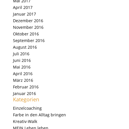
Mai 2017
April 2017
Januar 2017
Dezember 2016
November 2016
Oktober 2016
September 2016
August 2016
Juli 2016
Juni 2016
Mai 2016
April 2016
März 2016
Februar 2016
Januar 2016
Kategorien
Einzelcoaching
Farbe in den Alltag bringen
Kreativ-Walk
MEIN Leben leben