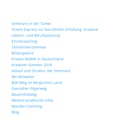
Seminare in der Türkei
Orient-Express zur beruflichen Erfüllung -Kreative
Lebens- und Berufsplanung
Einzelcoaching
Teilnehmerstimmen
Bildergalerie
Kreativ-Walk® in Deutschland
Kreativer Sommer 2018
Ablauf und Struktur der Seminare
Bei Ahrweiler
Böll-Weg im Bergischen Land
Overather Pilgerweg
Bauernhofweg
Weitere praktische Infos
Wander-Coaching
Blog