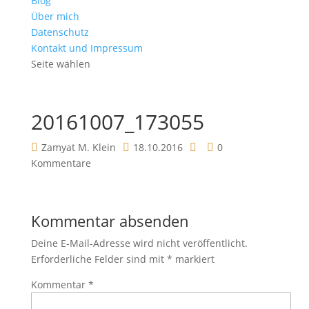
Blog
Über mich
Datenschutz
Kontakt und Impressum
Seite wählen
20161007_173055
Zamyat M. Klein
18.10.2016
0
Kommentare
Kommentar absenden
Deine E-Mail-Adresse wird nicht veröffentlicht.
Erforderliche Felder sind mit
*
markiert
Kommentar
*