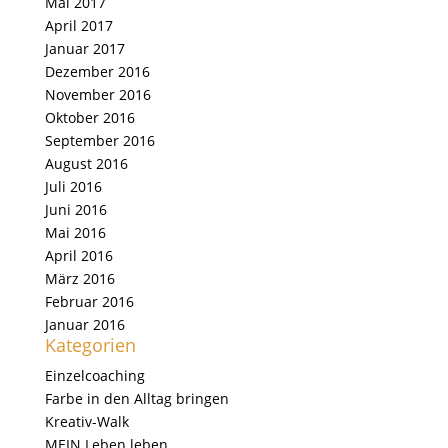
Mai 2017
April 2017
Januar 2017
Dezember 2016
November 2016
Oktober 2016
September 2016
August 2016
Juli 2016
Juni 2016
Mai 2016
April 2016
März 2016
Februar 2016
Januar 2016
Kategorien
Einzelcoaching
Farbe in den Alltag bringen
Kreativ-Walk
MEIN Leben leben