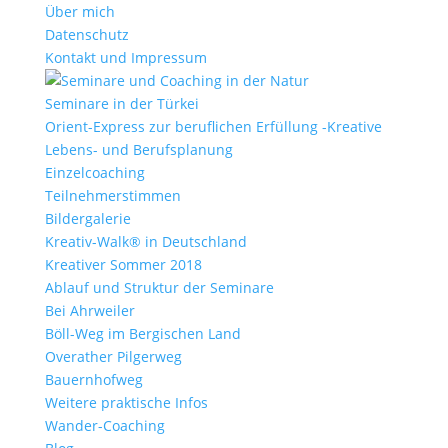
Über mich
Datenschutz
Kontakt und Impressum
Seminare in der Türkei
Orient-Express zur beruflichen Erfüllung -Kreative
Lebens- und Berufsplanung
Einzelcoaching
Teilnehmerstimmen
Bildergalerie
Kreativ-Walk® in Deutschland
Kreativer Sommer 2018
Ablauf und Struktur der Seminare
Bei Ahrweiler
Böll-Weg im Bergischen Land
Overather Pilgerweg
Bauernhofweg
Weitere praktische Infos
Wander-Coaching