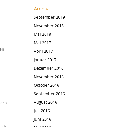
Archiv
September 2019
November 2018
Mai 2018
Mai 2017
gen
April 2017
Januar 2017
Dezember 2016
November 2016
Oktober 2016
September 2016
August 2016
tern
Juli 2016
Juni 2016
lich