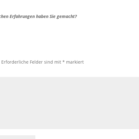
ichen Erfahrungen haben Sie gemacht?
.
Erforderliche Felder sind mit
*
markiert