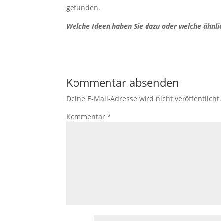
gefunden.
Welche Ideen haben Sie dazu oder welche ähnl
Kommentar absenden
Deine E-Mail-Adresse wird nicht veröffentlicht
Kommentar
*