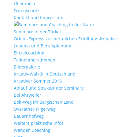
Über mich
Datenschutz
Kontakt und Impressum
Seminare in der Türkei
Orient-Express zur beruflichen Erfüllung -Kreative
Lebens- und Berufsplanung
Einzelcoaching
Teilnehmerstimmen
Bildergalerie
Kreativ-Walk® in Deutschland
Kreativer Sommer 2018
Ablauf und Struktur der Seminare
Bei Ahrweiler
Böll-Weg im Bergischen Land
Overather Pilgerweg
Bauernhofweg
Weitere praktische Infos
Wander-Coaching