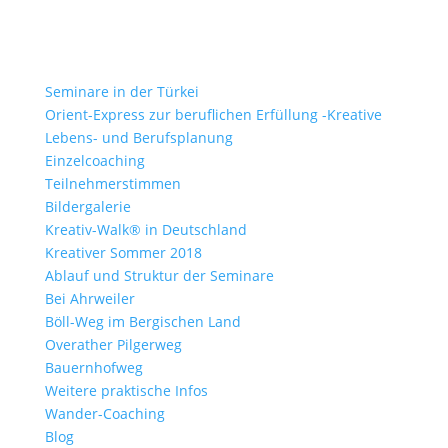
Seminare in der Türkei
Orient-Express zur beruflichen Erfüllung -Kreative
Lebens- und Berufsplanung
Einzelcoaching
Teilnehmerstimmen
Bildergalerie
Kreativ-Walk® in Deutschland
Kreativer Sommer 2018
Ablauf und Struktur der Seminare
Bei Ahrweiler
Böll-Weg im Bergischen Land
Overather Pilgerweg
Bauernhofweg
Weitere praktische Infos
Wander-Coaching
Blog