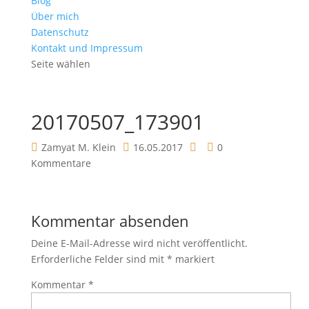
Blog
Über mich
Datenschutz
Kontakt und Impressum
Seite wählen
20170507_173901
Zamyat M. Klein
16.05.2017
0
Kommentare
Kommentar absenden
Deine E-Mail-Adresse wird nicht veröffentlicht.
Erforderliche Felder sind mit
*
markiert
Kommentar
*