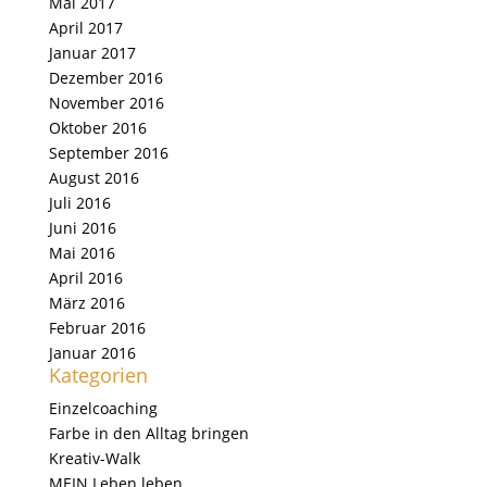
Mai 2017
April 2017
Januar 2017
Dezember 2016
November 2016
Oktober 2016
September 2016
August 2016
Juli 2016
Juni 2016
Mai 2016
April 2016
März 2016
Februar 2016
Januar 2016
Kategorien
Einzelcoaching
Farbe in den Alltag bringen
Kreativ-Walk
MEIN Leben leben