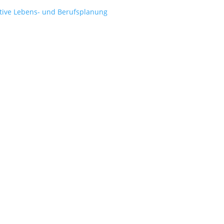
ative Lebens- und Berufsplanung