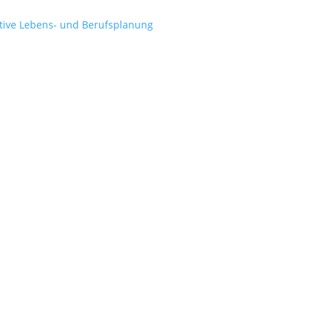
ative Lebens- und Berufsplanung