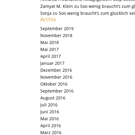
Zamyat M. Klein
zu
Soo wenig braucht’s zum gl
Sonja
zu
Soo wenig braucht’s zum glücklich se
Archiv
September 2019
November 2018
Mai 2018
Mai 2017
April 2017
Januar 2017
Dezember 2016
November 2016
Oktober 2016
September 2016
August 2016
Juli 2016
Juni 2016
Mai 2016
April 2016
März 2016