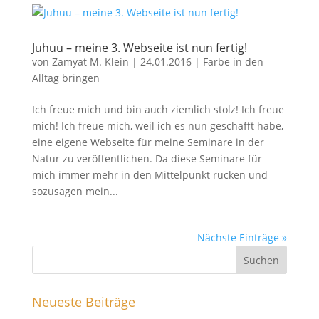
Juhuu – meine 3. Webseite ist nun fertig!
von
Zamyat M. Klein
|
24.01.2016
|
Farbe in den
Alltag bringen
Ich freue mich und bin auch ziemlich stolz! Ich freue
mich! Ich freue mich, weil ich es nun geschafft habe,
eine eigene Webseite für meine Seminare in der
Natur zu veröffentlichen. Da diese Seminare für
mich immer mehr in den Mittelpunkt rücken und
sozusagen mein...
Nächste Einträge »
Neueste Beiträge