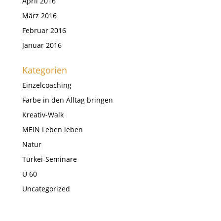
April 2016
März 2016
Februar 2016
Januar 2016
Kategorien
Einzelcoaching
Farbe in den Alltag bringen
Kreativ-Walk
MEIN Leben leben
Natur
Türkei-Seminare
Ü 60
Uncategorized