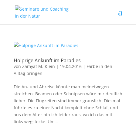
Holprige Ankunft im Paradies
von
Zamyat M. Klein
|
19.04.2016
|
Farbe in den
Alltag bringen
Die An- und Abreise könnte man meinetwegen
streichen. Beamen oder Schnipsen wäre mir deutlich
lieber. Die Flugzeiten sind immer grauslich. Diesmal
führte es zu einer Nacht komplett ohne Schlaf, und
aus dem Alter bin ich leider raus, wo ich das mit
links wegstecke. Um...