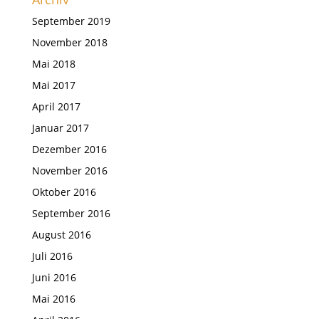
September 2019
November 2018
Mai 2018
Mai 2017
April 2017
Januar 2017
Dezember 2016
November 2016
Oktober 2016
September 2016
August 2016
Juli 2016
Juni 2016
Mai 2016