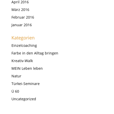
April 2016
März 2016
Februar 2016
Januar 2016
Kategorien
Einzelcoaching
Farbe in den Alltag bringen
Kreativ-Walk
MEIN Leben leben
Natur
Türkei-Seminare
Ü 60
Uncategorized