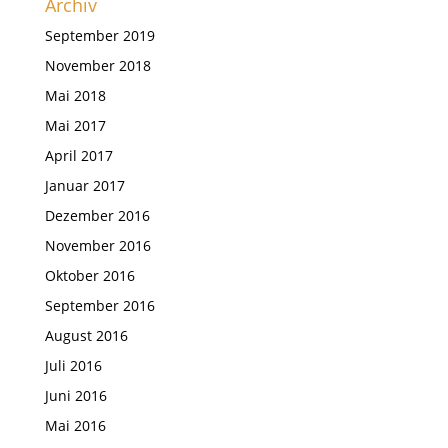
Archiv
September 2019
November 2018
Mai 2018
Mai 2017
April 2017
Januar 2017
Dezember 2016
November 2016
Oktober 2016
September 2016
August 2016
Juli 2016
Juni 2016
Mai 2016