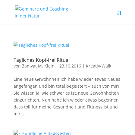
Tägliches Kopf-frei Ritual
von
Zamyat M. Klein
|
23.10.2016
|
Kreativ-Walk
Eine neue Gewohnheit Ich habe wieder etwas Neues
angefangen und bin total begeistert – auch von mir!
Sie wissen ja, wie schwer es ist, neue Gewohnheiten
einzurichten. Nun habe ich wieder etwas begonnen,
dass toll für meine Gesundheit und Fittness ist und
mir...