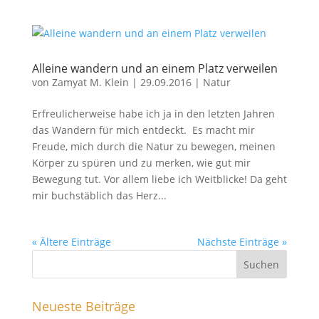
Alleine wandern und an einem Platz verweilen
von
Zamyat M. Klein
|
29.09.2016
|
Natur
Erfreulicherweise habe ich ja in den letzten Jahren
das Wandern für mich entdeckt. Es macht mir
Freude, mich durch die Natur zu bewegen, meinen
Körper zu spüren und zu merken, wie gut mir
Bewegung tut. Vor allem liebe ich Weitblicke! Da geht
mir buchstäblich das Herz...
« Ältere Einträge
Nächste Einträge »
Neueste Beiträge