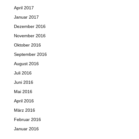
April 2017
Januar 2017
Dezember 2016
November 2016
Oktober 2016
September 2016
August 2016
Juli 2016
Juni 2016
Mai 2016
April 2016
März 2016
Februar 2016
Januar 2016