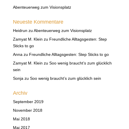
Abenteuerweg zum Visionsplatz
Neueste Kommentare
Heidrun
zu
Abenteuerweg zum Visionsplatz
Zamyat M. Klein
zu
Freundliche Alltagsgesten: Step
Sticks to go
Anna
zu
Freundliche Alltagsgesten: Step Sticks to go
Zamyat M. Klein
zu
Soo wenig braucht’s zum glücklich
sein
Sonja
zu
Soo wenig braucht’s zum glücklich sein
Archiv
September 2019
November 2018
Mai 2018
Mai 2017