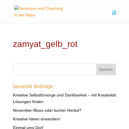
zamyat_gelb_rot
Neueste Beiträge
Kreative Selbstfürsorge und Dankbarkeit – mit Kreativität
Lösungen finden
November-Blues oder bunter Herbst?
Kreative Ideen erwandern
Einmal ums Dorf