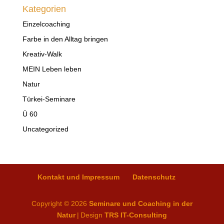
Kategorien
Einzelcoaching
Farbe in den Alltag bringen
Kreativ-Walk
MEIN Leben leben
Natur
Türkei-Seminare
Ü 60
Uncategorized
Kontakt und Impressum
Datenschutz
Copyright © 2026
Seminare und Coaching in der
Natur
|
Design
TRS IT-Consulting