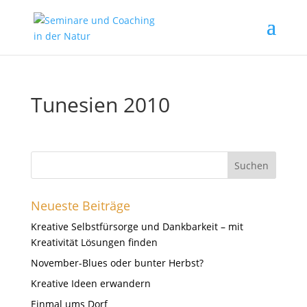
Tunesien 2010
Neueste Beiträge
Kreative Selbstfürsorge und Dankbarkeit – mit
Kreativität Lösungen finden
November-Blues oder bunter Herbst?
Kreative Ideen erwandern
Einmal ums Dorf