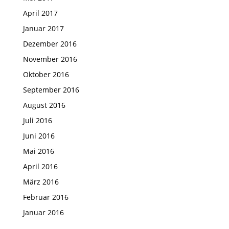
April 2017
Januar 2017
Dezember 2016
November 2016
Oktober 2016
September 2016
August 2016
Juli 2016
Juni 2016
Mai 2016
April 2016
März 2016
Februar 2016
Januar 2016