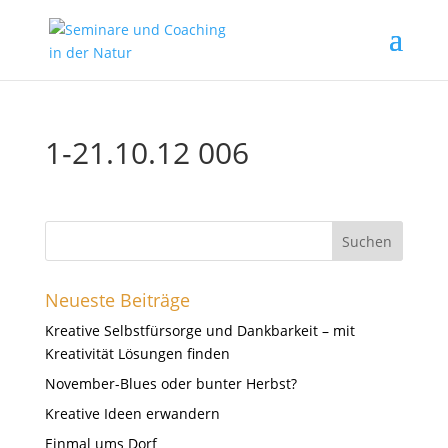
1-21.10.12 006
Neueste Beiträge
Kreative Selbstfürsorge und Dankbarkeit – mit
Kreativität Lösungen finden
November-Blues oder bunter Herbst?
Kreative Ideen erwandern
Einmal ums Dorf