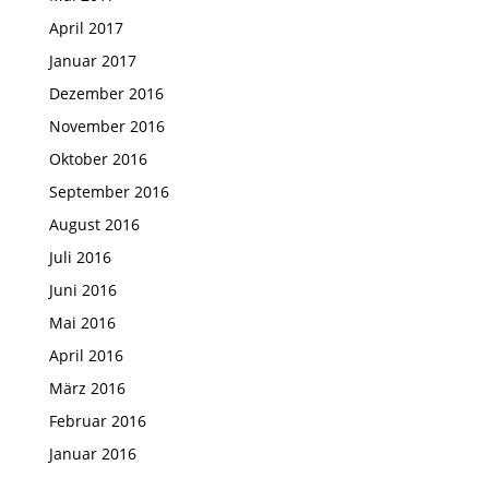
April 2017
Januar 2017
Dezember 2016
November 2016
Oktober 2016
September 2016
August 2016
Juli 2016
Juni 2016
Mai 2016
April 2016
März 2016
Februar 2016
Januar 2016