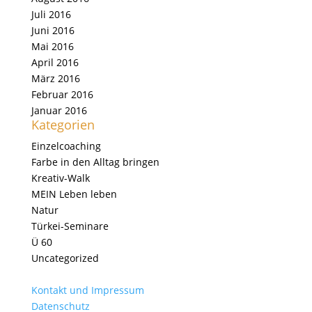
Juli 2016
Juni 2016
Mai 2016
April 2016
März 2016
Februar 2016
Januar 2016
Kategorien
Einzelcoaching
Farbe in den Alltag bringen
Kreativ-Walk
MEIN Leben leben
Natur
Türkei-Seminare
Ü 60
Uncategorized
Kontakt und Impressum
Datenschutz