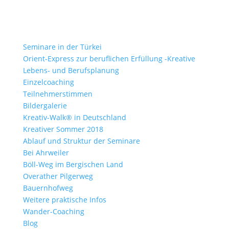
Seminare in der Türkei
Orient-Express zur beruflichen Erfüllung -Kreative
Lebens- und Berufsplanung
Einzelcoaching
Teilnehmerstimmen
Bildergalerie
Kreativ-Walk® in Deutschland
Kreativer Sommer 2018
Ablauf und Struktur der Seminare
Bei Ahrweiler
Böll-Weg im Bergischen Land
Overather Pilgerweg
Bauernhofweg
Weitere praktische Infos
Wander-Coaching
Blog