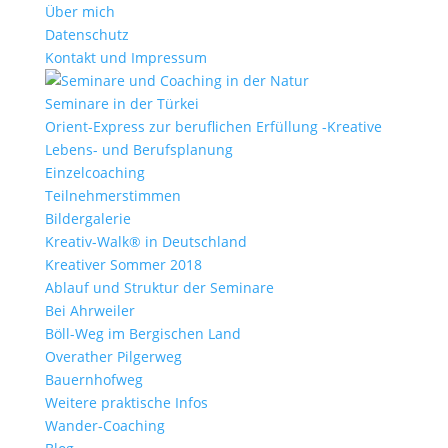
Über mich
Datenschutz
Kontakt und Impressum
Seminare in der Türkei
Orient-Express zur beruflichen Erfüllung -Kreative
Lebens- und Berufsplanung
Einzelcoaching
Teilnehmerstimmen
Bildergalerie
Kreativ-Walk® in Deutschland
Kreativer Sommer 2018
Ablauf und Struktur der Seminare
Bei Ahrweiler
Böll-Weg im Bergischen Land
Overather Pilgerweg
Bauernhofweg
Weitere praktische Infos
Wander-Coaching