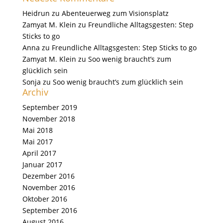
Heidrun
zu
Abenteuerweg zum Visionsplatz
Zamyat M. Klein
zu
Freundliche Alltagsgesten: Step
Sticks to go
Anna
zu
Freundliche Alltagsgesten: Step Sticks to go
Zamyat M. Klein
zu
Soo wenig braucht’s zum
glücklich sein
Sonja
zu
Soo wenig braucht’s zum glücklich sein
Archiv
September 2019
November 2018
Mai 2018
Mai 2017
April 2017
Januar 2017
Dezember 2016
November 2016
Oktober 2016
September 2016
August 2016