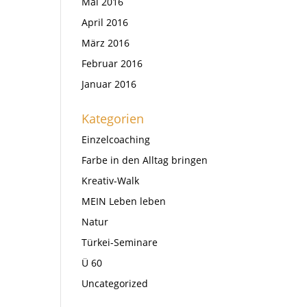
Mai 2016
April 2016
März 2016
Februar 2016
Januar 2016
Kategorien
Einzelcoaching
Farbe in den Alltag bringen
Kreativ-Walk
MEIN Leben leben
Natur
Türkei-Seminare
Ü 60
Uncategorized