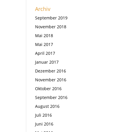
Archiv
September 2019
November 2018
Mai 2018
Mai 2017
April 2017
Januar 2017
Dezember 2016
November 2016
Oktober 2016
September 2016
August 2016
Juli 2016
Juni 2016