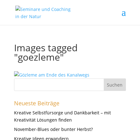
Images tagged
"goezleme"
Neueste Beiträge
Kreative Selbstfürsorge und Dankbarkeit – mit
Kreativität Lösungen finden
November-Blues oder bunter Herbst?
Kreative Ideen erwandern