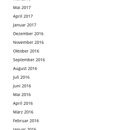
Mai 2017
April 2017
Januar 2017
Dezember 2016
November 2016
Oktober 2016
September 2016
August 2016
Juli 2016
Juni 2016
Mai 2016
April 2016
März 2016
Februar 2016
Januar 2016