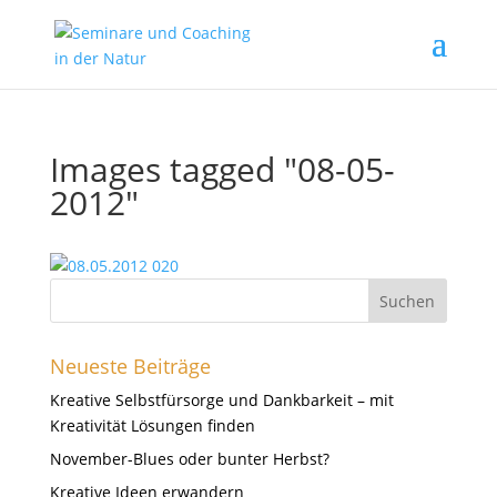
Images tagged "08-05-
2012"
Neueste Beiträge
Kreative Selbstfürsorge und Dankbarkeit – mit
Kreativität Lösungen finden
November-Blues oder bunter Herbst?
Kreative Ideen erwandern