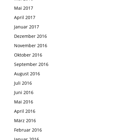
Mai 2017
April 2017
Januar 2017
Dezember 2016
November 2016
Oktober 2016
September 2016
August 2016
Juli 2016
Juni 2016
Mai 2016
April 2016
März 2016
Februar 2016
Januar 2016