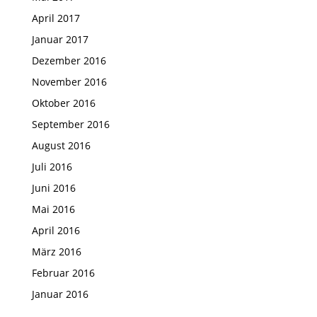
April 2017
Januar 2017
Dezember 2016
November 2016
Oktober 2016
September 2016
August 2016
Juli 2016
Juni 2016
Mai 2016
April 2016
März 2016
Februar 2016
Januar 2016