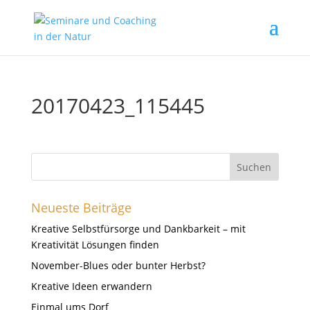
20170423_115445
Neueste Beiträge
Kreative Selbstfürsorge und Dankbarkeit – mit
Kreativität Lösungen finden
November-Blues oder bunter Herbst?
Kreative Ideen erwandern
Einmal ums Dorf