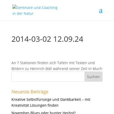
2014-03-02 12.09.24
An 7 Stationen finden sich Tafeln mit Texten und
Bildern zu Heinrich Böll während seiner Zeit in Much
Neueste Beiträge
Kreative Selbstfürsorge und Dankbarkeit – mit
Kreativität Lösungen finden
November-Blues oder bunter Herbst?