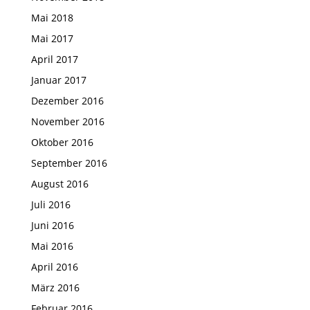
Mai 2018
Mai 2017
April 2017
Januar 2017
Dezember 2016
November 2016
Oktober 2016
September 2016
August 2016
Juli 2016
Juni 2016
Mai 2016
April 2016
März 2016
Februar 2016