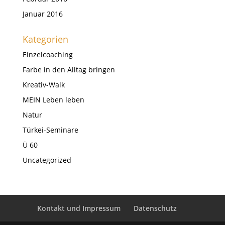
Januar 2016
Kategorien
Einzelcoaching
Farbe in den Alltag bringen
Kreativ-Walk
MEIN Leben leben
Natur
Türkei-Seminare
Ü 60
Uncategorized
Kontakt und Impressum
Datenschutz