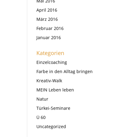
Mai 2016
April 2016
März 2016
Februar 2016
Januar 2016
Kategorien
Einzelcoaching
Farbe in den Alltag bringen
Kreativ-Walk
MEIN Leben leben
Natur
Türkei-Seminare
Ü 60
Uncategorized