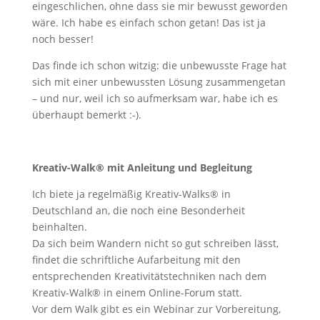
eingeschlichen, ohne dass sie mir bewusst geworden
wäre. Ich habe es einfach schon getan! Das ist ja
noch besser!
Das finde ich schon witzig: die unbewusste Frage hat
sich mit einer unbewussten Lösung zusammengetan
– und nur, weil ich so aufmerksam war, habe ich es
überhaupt bemerkt :-).
Kreativ-Walk® mit Anleitung und Begleitung
Ich biete ja regelmäßig Kreativ-Walks® in
Deutschland an, die noch eine Besonderheit
beinhalten.
Da sich beim Wandern nicht so gut schreiben lässt,
findet die schriftliche Aufarbeitung mit den
entsprechenden Kreativitätstechniken nach dem
Kreativ-Walk® in einem Online-Forum statt.
Vor dem Walk gibt es ein Webinar zur Vorbereitung,