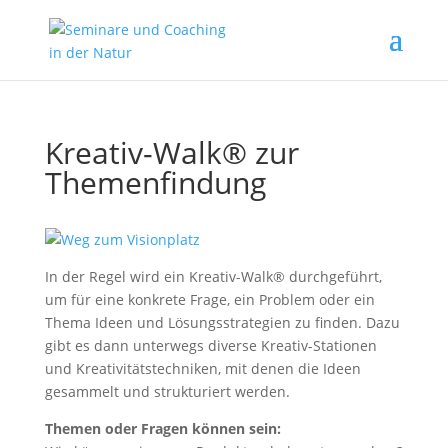
Kreativ-Walk® zur
Themenfindung
In der Regel wird ein Kreativ-Walk® durchgeführt,
um für eine konkrete Frage, ein Problem oder ein
Thema Ideen und Lösungsstrategien zu finden. Dazu
gibt es dann unterwegs diverse Kreativ-Stationen
und Kreativitätstechniken, mit denen die Ideen
gesammelt und strukturiert werden.
Themen oder Fragen können sein: