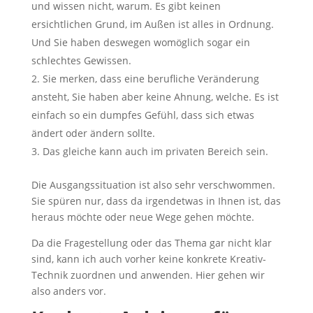
und wissen nicht, warum. Es gibt keinen
ersichtlichen Grund, im Außen ist alles in Ordnung.
Und Sie haben deswegen womöglich sogar ein
schlechtes Gewissen.
Sie merken, dass eine berufliche Veränderung
ansteht, Sie haben aber keine Ahnung, welche. Es ist
einfach so ein dumpfes Gefühl, dass sich etwas
ändert oder ändern sollte.
Das gleiche kann auch im privaten Bereich sein.
Die Ausgangssituation ist also sehr verschwommen.
Sie spüren nur, dass da irgendetwas in Ihnen ist, das
heraus möchte oder neue Wege gehen möchte.
Da die Fragestellung oder das Thema gar nicht klar
sind, kann ich auch vorher keine konkrete Kreativ-
Technik zuordnen und anwenden. Hier gehen wir
also anders vor.