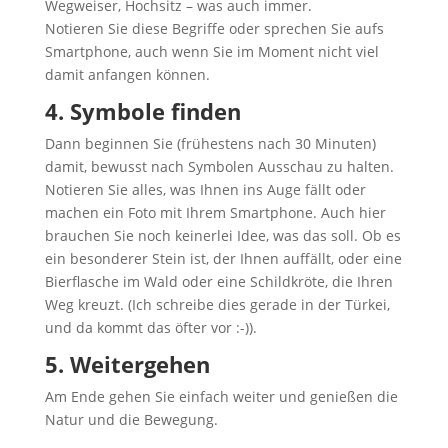
Wegweiser, Hochsitz – was auch immer.
Notieren Sie diese Begriffe oder sprechen Sie aufs
Smartphone, auch wenn Sie im Moment nicht viel
damit anfangen können.
4. Symbole finden
Dann beginnen Sie (frühestens nach 30 Minuten)
damit, bewusst nach Symbolen Ausschau zu halten.
Notieren Sie alles, was Ihnen ins Auge fällt oder
machen ein Foto mit Ihrem Smartphone. Auch hier
brauchen Sie noch keinerlei Idee, was das soll. Ob es
ein besonderer Stein ist, der Ihnen auffällt, oder eine
Bierflasche im Wald oder eine Schildkröte, die Ihren
Weg kreuzt. (Ich schreibe dies gerade in der Türkei,
und da kommt das öfter vor :-)).
5. Weitergehen
Am Ende gehen Sie einfach weiter und genießen die
Natur und die Bewegung.