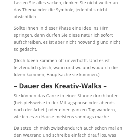
Lassen Sie alles sacken, denken Sie nicht weiter an
das Thema oder die Symbole, jedenfalls nicht
absichtlich.
Sollte Ihnen in dieser Phase eine Idee ins Hirn
springen, dann dürfen Sie diese natürlich sofort
aufschreiben, es ist aber nicht notwendig und nicht
so gedacht.
(Doch Ideen kommen oft unverhofft. Und es ist
letztendlich gleich, wann und wo und wodurch die
Ideen kommen, Hauptsache sie kommen.)
– Dauer des Kreativ-Walks –
Sie können das Ganze in einer Stunde durchlaufen
(beispielsweise in der Mittagspause oder abends
nach der Arbeit) oder einen ganzen Tag wandern,
wie ich es zu Hause meistens sonntags mache.
Da setze ich mich zwischendurch auch schon mal an
den Wegrand und schreibe einfach drauf los, was