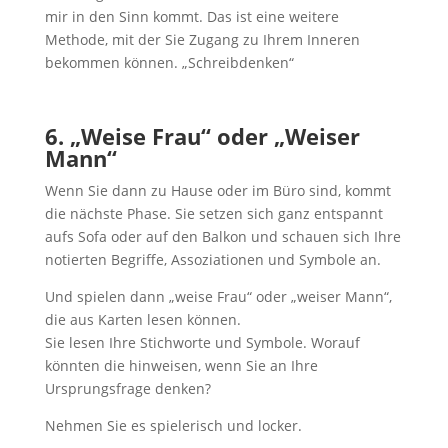
mir in den Sinn kommt. Das ist eine weitere
Methode, mit der Sie Zugang zu Ihrem Inneren
bekommen können. „Schreibdenken“
6. „Weise Frau“ oder „Weiser
Mann“
Wenn Sie dann zu Hause oder im Büro sind, kommt
die nächste Phase. Sie setzen sich ganz entspannt
aufs Sofa oder auf den Balkon und schauen sich Ihre
notierten Begriffe, Assoziationen und Symbole an.
Und spielen dann „weise Frau“ oder „weiser Mann“,
die aus Karten lesen können.
Sie lesen Ihre Stichworte und Symbole. Worauf
könnten die hinweisen, wenn Sie an Ihre
Ursprungsfrage denken?
Nehmen Sie es spielerisch und locker.