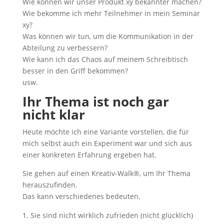
Wie können wir unser Produkt xy bekannter machen?
Wie bekomme ich mehr Teilnehmer in mein Seminar
xy?
Was können wir tun, um die Kommunikation in der
Abteilung zu verbessern?
Wie kann ich das Chaos auf meinem Schreibtisch
besser in den Griff bekommen?
usw.
Ihr Thema ist noch gar
nicht klar
Heute möchte ich eine Variante vorstellen, die für
mich selbst auch ein Experiment war und sich aus
einer konkreten Erfahrung ergeben hat.
Sie gehen auf einen Kreativ-Walk®, um Ihr Thema
herauszufinden.
Das kann verschiedenes bedeuten.
Sie sind nicht wirklich zufrieden (nicht glücklich)