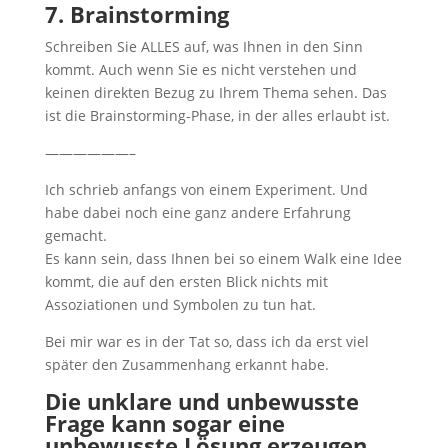
7. Brainstorming
Schreiben Sie ALLES auf, was Ihnen in den Sinn
kommt. Auch wenn Sie es nicht verstehen und
keinen direkten Bezug zu Ihrem Thema sehen. Das
ist die Brainstorming-Phase, in der alles erlaubt ist.
——————–
Ich schrieb anfangs von einem Experiment. Und
habe dabei noch eine ganz andere Erfahrung
gemacht.
Es kann sein, dass Ihnen bei so einem Walk eine Idee
kommt, die auf den ersten Blick nichts mit
Assoziationen und Symbolen zu tun hat.
Bei mir war es in der Tat so, dass ich da erst viel
später den Zusammenhang erkannt habe.
Die unklare und unbewusste
Frage kann sogar eine
unbewusste Lösung erzeugen